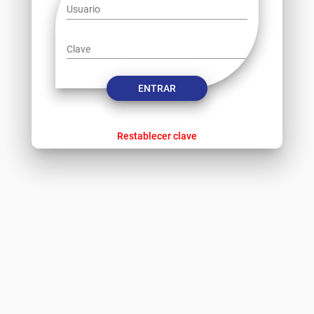
Usuario
Clave
ENTRAR
Restablecer clave