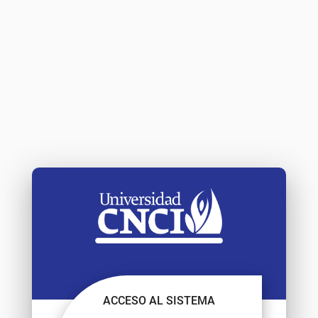
ACCESO AL SISTEMA